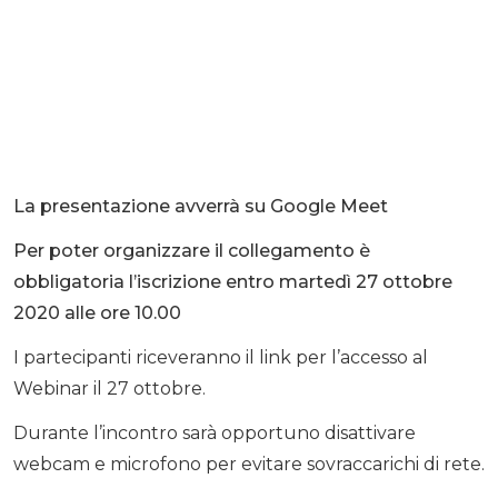
La presentazione avverrà su Google Meet
Per poter organizzare il collegamento è
obbligatoria l’iscrizione entro martedì 27 ottobre
2020 alle ore 10.00
I partecipanti riceveranno il link per l’accesso al
Webinar il 27 ottobre.
Durante l’incontro sarà opportuno disattivare
webcam e microfono per evitare sovraccarichi di rete.