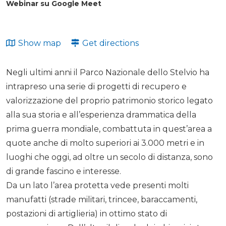
Webinar su Google Meet
Show map
Get directions
Negli ultimi anni il Parco Nazionale dello Stelvio ha
intrapreso una serie di progetti di recupero e
valorizzazione del proprio patrimonio storico legato
alla sua storia e all’esperienza drammatica della
prima guerra mondiale, combattuta in quest’area a
quote anche di molto superiori ai 3.000 metri e in
luoghi che oggi, ad oltre un secolo di distanza, sono
di grande fascino e interesse.
Da un lato l’area protetta vede presenti molti
manufatti (strade militari, trincee, baraccamenti,
postazioni di artiglieria) in ottimo stato di