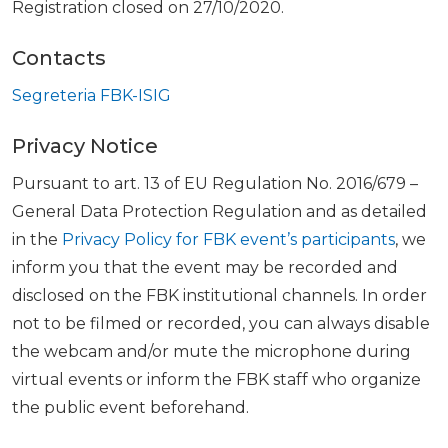
Registration closed on 27/10/2020.
Contacts
Segreteria FBK-ISIG
Privacy Notice
Pursuant to art. 13 of EU Regulation No. 2016/679 –
General Data Protection Regulation and as detailed
in the
Privacy Policy for FBK event’s participants
, we
inform you that the event may be recorded and
disclosed on the FBK institutional channels. In order
not to be filmed or recorded, you can always disable
the webcam and/or mute the microphone during
virtual events or inform the FBK staff who organize
the public event beforehand.