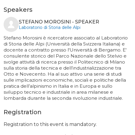
Speakers
STEFANO MOROSINI - SPEAKER
Laboratorio di Storia delle Alpi
Stefano Morosini è ricercatore associato al Laboratorio
di Storia delle Alpi (Università della Svizzera Italiana) e
docente a contratto presso l'Università di Bergamo. E'
consulente storico del Parco Nazionale dello Stelvio e
svolge attività di ricerca presso il Politecnico di Milano
sulla storia della tecnica e dell’industrializzazione tra
Otto e Novecento. Ha al suo attivo una serie di studi
sulle implicazioni economiche, sociali e politiche della
pratica dell’alpinismo in Italia e in Europa e sullo
sviluppo tecnico e industriale in area milanese e
lombarda durante la seconda rivoluzione industriale.
Registration
Registration to this event is mandatory.