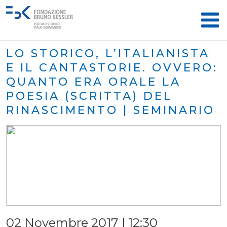
LO STORICO, L’ITALIANISTA
E IL CANTASTORIE. OVVERO:
QUANTO ERA ORALE LA
POESIA (SCRITTA) DEL
RINASCIMENTO | SEMINARIO
02 Novembre 2017 | 12:30
×