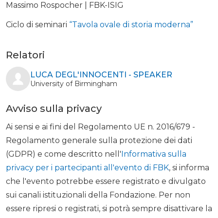
Massimo Rospocher | FBK-ISIG
Ciclo di seminari
“Tavola ovale di storia moderna”
Relatori
LUCA DEGL'INNOCENTI - SPEAKER
University of Birmingham
Avviso sulla privacy
Ai sensi e ai fini del Regolamento UE n. 2016/679 -
Regolamento generale sulla protezione dei dati
(GDPR) e come descritto nell'
Informativa sulla
privacy per i partecipanti all'evento di FBK
, si informa
che l'evento potrebbe essere registrato e divulgato
sui canali istituzionali della Fondazione. Per non
essere ripresi o registrati, si potrà sempre disattivare la