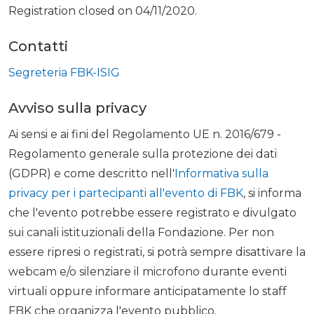
Registration closed on 04/11/2020.
Contatti
Segreteria FBK-ISIG
Avviso sulla privacy
Ai sensi e ai fini del Regolamento UE n. 2016/679 -
Regolamento generale sulla protezione dei dati
(GDPR) e come descritto nell'
Informativa sulla
privacy per i partecipanti all'evento di FBK
, si informa
che l'evento potrebbe essere registrato e divulgato
sui canali istituzionali della Fondazione. Per non
essere ripresi o registrati, si potrà sempre disattivare la
webcam e/o silenziare il microfono durante eventi
virtuali oppure informare anticipatamente lo staff
FBK che organizza l'evento pubblico.