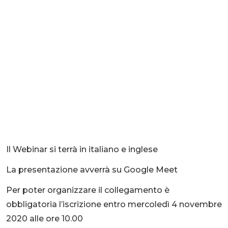
Il Webinar si terrà in italiano e inglese
La presentazione avverrà su Google Meet
Per poter organizzare il collegamento è
obbligatoria l’iscrizione entro mercoledì 4 novembre
2020 alle ore 10.00