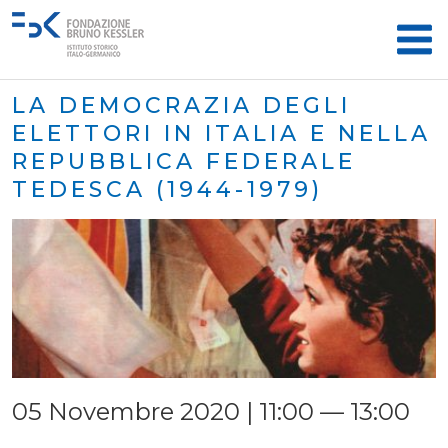
LA DEMOCRAZIA DEGLI
ELETTORI IN ITALIA E NELLA
REPUBBLICA FEDERALE
TEDESCA (1944-1979)
05 Novembre 2020 | 11:00 — 13:00