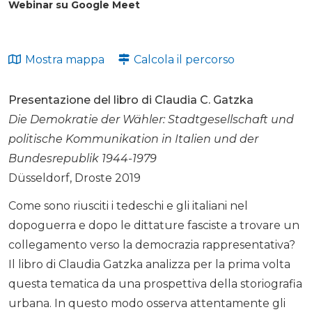
Webinar su Google Meet
Mostra mappa
Calcola il percorso
Presentazione del libro di Claudia C. Gatzka
Die Demokratie der Wähler: Stadtgesellschaft und
politische Kommunikation in Italien und der
Bundesrepublik 1944-1979
Düsseldorf, Droste 2019
Come sono riusciti i tedeschi e gli italiani nel
dopoguerra e dopo le dittature fasciste a trovare un
collegamento verso la democrazia rappresentativa?
Il libro di Claudia Gatzka analizza per la prima volta
questa tematica da una prospettiva della storiografia
urbana. In questo modo osserva attentamente gli