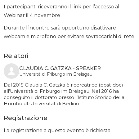
I partecipanti riceveranno il link per l’accesso al
Webinar il 4 novembre
Durante l’incontro sarà opportuno disattivare
webcam e microfono per evitare sovraccarichi di rete.
Relatori
CLAUDIA C. GATZKA - SPEAKER
Università di Friburgo im Breisgau
Dal 2015 Claudia C. Gatzka è ricercatrice (post-doc)
all’Università di Friburgo im Breisgau. Nel 2016 ha
conseguito il dottorato presso l’Istituto Storico della
Humboldt-Universität di Berlino
Registrazione
La registrazione a questo evento è richiesta.