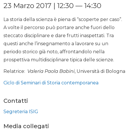
23 Marzo 2017 | 12:30 — 14:30
La storia della scienza è piena di “scoperte per caso”.
A volte il percorso può portare anche fuori dello
steccato disciplinare e dare frutti inaspettati. Tra
questi anche l’insegnamento a lavorare su un
periodo storico già noto, affrontandolo nella
prospettiva multidisciplinare tipica delle scienze.
Relatrice:
Valeria Paola Babini
, Università di Bologna
Ciclo di Seminari di Storia contemporanea
Contatti
Segreteria ISIG
Media collegati