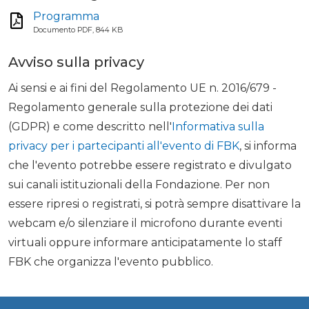
Programma
Documento PDF, 844 KB
Avviso sulla privacy
Ai sensi e ai fini del Regolamento UE n. 2016/679 -
Regolamento generale sulla protezione dei dati
(GDPR) e come descritto nell'
Informativa sulla
privacy per i partecipanti all'evento di FBK
, si informa
che l'evento potrebbe essere registrato e divulgato
sui canali istituzionali della Fondazione. Per non
essere ripresi o registrati, si potrà sempre disattivare la
webcam e/o silenziare il microfono durante eventi
virtuali oppure informare anticipatamente lo staff
FBK che organizza l'evento pubblico.