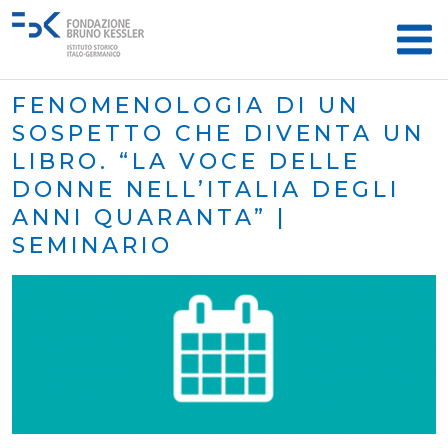
FENOMENOLOGIA DI UN
SOSPETTO CHE DIVENTA UN
LIBRO. “LA VOCE DELLE
DONNE NELL’ITALIA DEGLI
ANNI QUARANTA” |
SEMINARIO