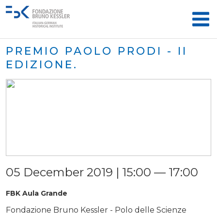
PREMIO PAOLO PRODI - II
EDIZIONE.
05 December 2019 | 15:00 — 17:00
FBK Aula Grande
Fondazione Bruno Kessler - Polo delle Scienze