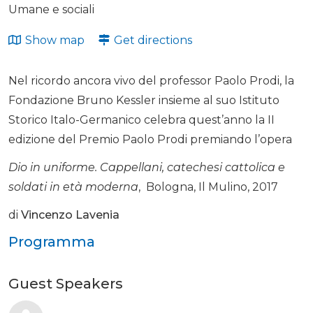
Umane e sociali
Show map
Get directions
Nel ricordo ancora vivo del professor Paolo Prodi, la
Fondazione Bruno Kessler insieme al suo Istituto
Storico Italo-Germanico celebra quest’anno la II
edizione del Premio Paolo Prodi premiando l’opera
Dio in uniforme. Cappellani, catechesi cattolica e
soldati in età moderna
, Bologna, Il Mulino, 2017
di
Vincenzo Lavenia
Programma
Guest Speakers