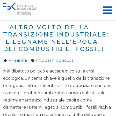
L'ALTRO VOLTO DELLA
TRANSIZIONE INDUSTRIALE:
IL LEGNAME NELL'EPOCA
DEI COMBUSTIBILI FOSSILI
AMBIENTE
PROGETTI CONCLUSI
Nel dibattito politico e accademico sulla crisi
ecologica, un tema chiave è quello della transizione
energetica. Studi recenti hanno evidenziato che per
risolvere i problemi ambientali causati dall’attuale
regime energetico industriale, capire come
dismettere i sistemi legati ai combustibili fossili rischia
di essere una sfida più complessa dello sviluppo di