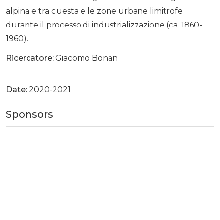
alpina e tra questa e le zone urbane limitrofe
durante il processo di industrializzazione (ca. 1860-
1960).
Ricercatore:
Giacomo Bonan
Date:
2020-2021
Sponsors