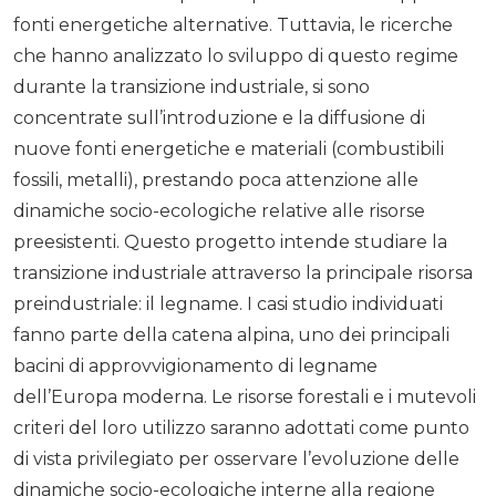
fonti energetiche alternative. Tuttavia, le ricerche
che hanno analizzato lo sviluppo di questo regime
durante la transizione industriale, si sono
concentrate sull’introduzione e la diffusione di
nuove fonti energetiche e materiali (combustibili
fossili, metalli), prestando poca attenzione alle
dinamiche socio-ecologiche relative alle risorse
preesistenti. Questo progetto intende studiare la
transizione industriale attraverso la principale risorsa
preindustriale: il legname. I casi studio individuati
fanno parte della catena alpina, uno dei principali
bacini di approvvigionamento di legname
dell’Europa moderna. Le risorse forestali e i mutevoli
criteri del loro utilizzo saranno adottati come punto
di vista privilegiato per osservare l’evoluzione delle
dinamiche socio-ecologiche interne alla regione