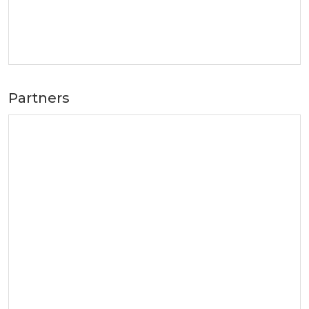
Partners