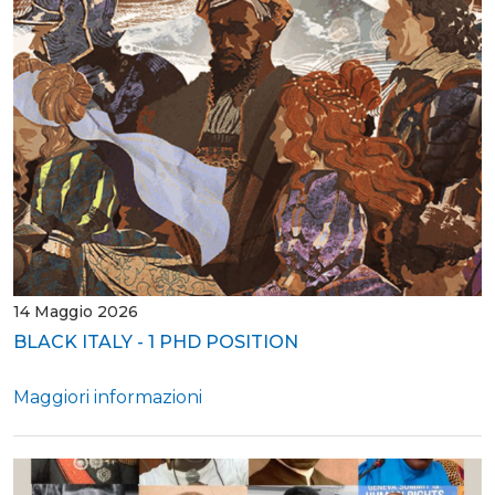
14 Maggio 2026
BLACK ITALY - 1 PHD POSITION
Maggiori informazioni