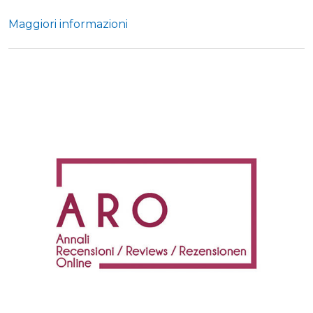
Maggiori informazioni