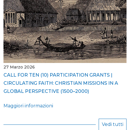
27 Marzo 2026
CALL FOR TEN (10) PARTICIPATION GRANTS |
CIRCULATING FAITH: CHRISTIAN MISSIONS IN A
GLOBAL PERSPECTIVE (1500–2000)
Maggiori informazioni
Vedi tutti