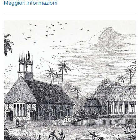
Maggiori informazioni