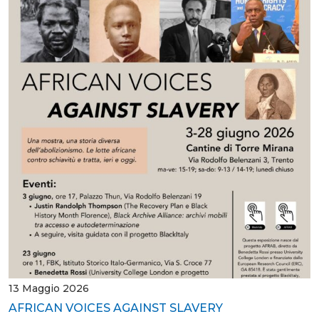
13 Maggio 2026
AFRICAN VOICES AGAINST SLAVERY