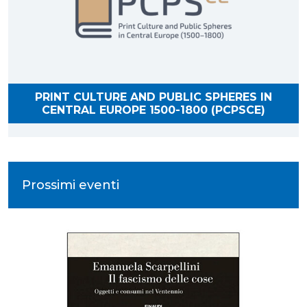
PRINT CULTURE AND PUBLIC SPHERES IN
CENTRAL EUROPE 1500-1800 (PCPSCE)
Prossimi eventi