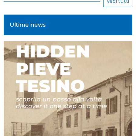
Vedi tutti
Ultime news