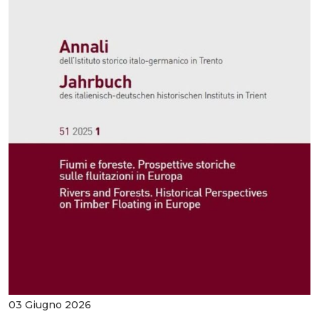
03 Giugno 2026