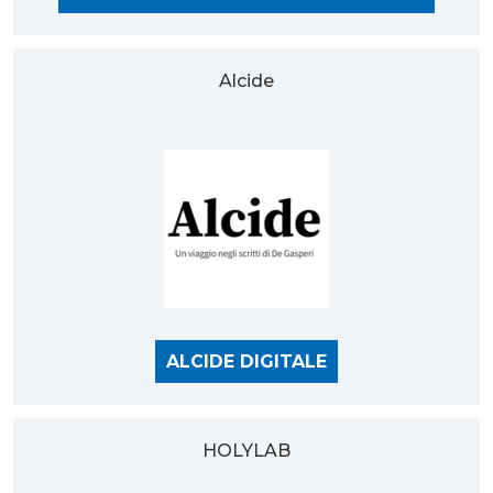
Alcide
ALCIDE DIGITALE
HOLYLAB