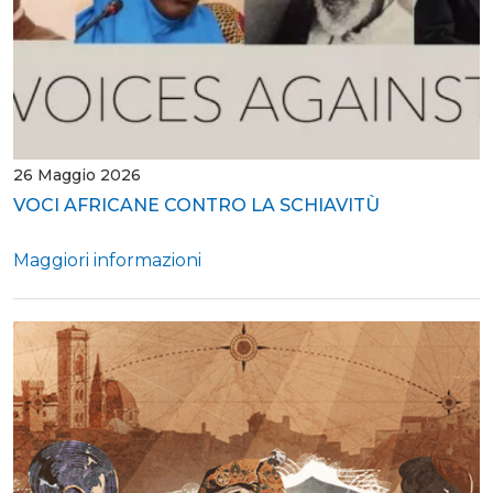
26 Maggio 2026
VOCI AFRICANE CONTRO LA SCHIAVITÙ
Maggiori informazioni