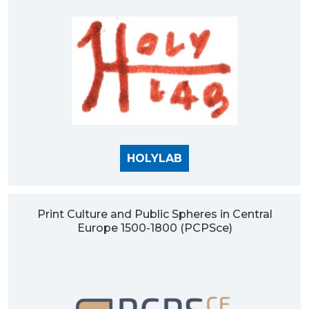
HOLYLAB
Print Culture and Public Spheres in Central
Europe 1500-1800 (PCPSce)