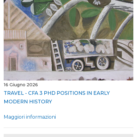
16 Giugno 2026
TRAVEL - CFA 3 PHD POSITIONS IN EARLY
MODERN HISTORY
Maggiori informazioni