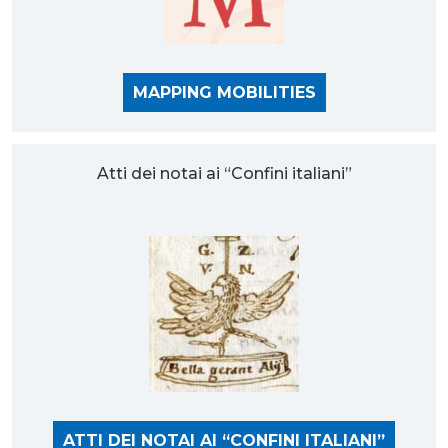
MAPPING MOBILITIES
Atti dei notai ai “Confini italiani”
ATTI DEI NOTAI AI “CONFINI ITALIANI”