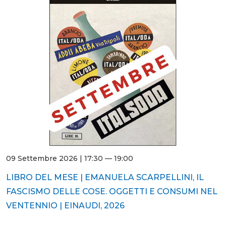
09 Settembre 2026 | 17:30 — 19:00
LIBRO DEL MESE | EMANUELA SCARPELLINI, IL
FASCISMO DELLE COSE. OGGETTI E CONSUMI NEL
VENTENNIO | EINAUDI, 2026