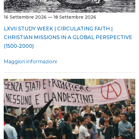
16 Settembre 2026 — 18 Settembre 2026
LXVII STUDY WEEK | CIRCULATING FAITH |
CHRISTIAN MISSIONS IN A GLOBAL PERSPECTIVE
(1500-2000)
Maggiori informazioni