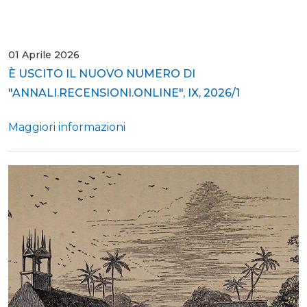
01 Aprile 2026
È USCITO IL NUOVO NUMERO DI
"ANNALI.RECENSIONI.ONLINE", IX, 2026/1
Maggiori informazioni