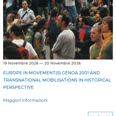
19 Novembre 2026 — 20 Novembre 2026
EUROPE IN MOVEMENT(S) GENOA 2001 AND
TRANSNATIONAL MOBILISATIONS IN HISTORICAL
PERSPECTIVE
Maggiori informazioni