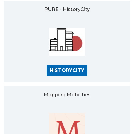
PURE - HistoryCity
HISTORYCITY
Mapping Mobilities