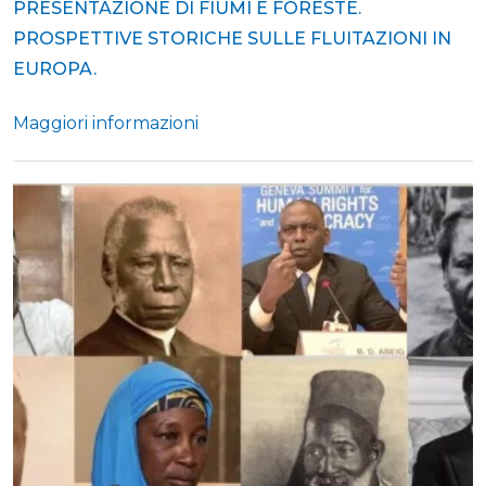
PRESENTAZIONE DI FIUMI E FORESTE.
PROSPETTIVE STORICHE SULLE FLUITAZIONI IN
EUROPA.
Maggiori informazioni