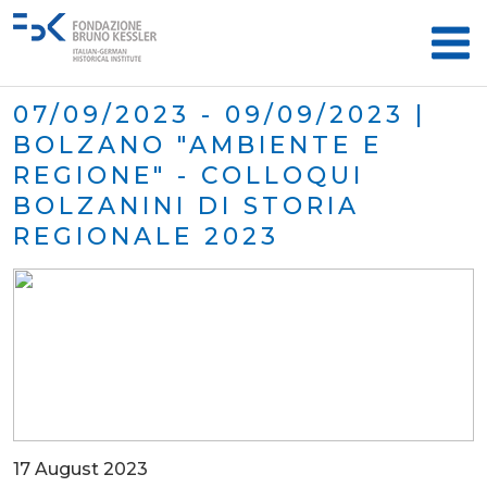
07/09/2023 - 09/09/2023 |
BOLZANO "AMBIENTE E
REGIONE" - COLLOQUI
BOLZANINI DI STORIA
REGIONALE 2023
17 August 2023