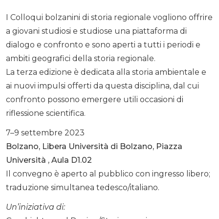
I Colloqui bolzanini di storia regionale vogliono offrire
a giovani studiosi e studiose una piattaforma di
dialogo e confronto e sono aperti a tutti i periodi e
ambiti geografici della storia regionale.
La terza edizione è dedicata alla storia ambientale e
ai nuovi impulsi offerti da questa disciplina, dal cui
confronto possono emergere utili occasioni di
riflessione scientifica.
7–9 settembre 2023
Bolzano, Libera Università di Bolzano, Piazza
Università , Aula D1.02
Il convegno è aperto al pubblico con ingresso libero;
traduzione simultanea tedesco/italiano.
Un’iniziativa di: