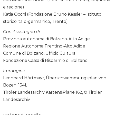
e regione)
Katia Occhi (Fondazione Bruno Kessler – Istituto
storico italo-germanico, Trento)
Con il sostegno di
Provincia autonoma di Bolzano-Alto Adige
Regione Autonoma Trentino-Alto Adige
Comune di Bolzano, Ufficio Cultura
Fondazione Cassa di Risparmio di Bolzano
Immagine
Leonhard Hörtmayr, Überschwemmungsplan von
Bozen, 1541,
Tiroler Landesarchiv Karten&Pläne 162, © Tiroler
Landesarchiv.