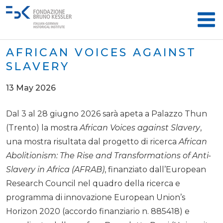
AFRICAN VOICES AGAINST
SLAVERY
13 May 2026
Dal 3 al 28 giugno 2026 sarà apeta a Palazzo Thun
(Trento) la mostra
African Voices against Slavery
,
una mostra risultata dal progetto di ricerca
African
Abolitionism: The Rise and Transformations of Anti-
Slavery in Africa (AFRAB)
, finanziato dall’European
Research Council nel quadro della ricerca e
programma di innovazione European Union’s
Horizon 2020 (accordo finanziario n. 885418) e