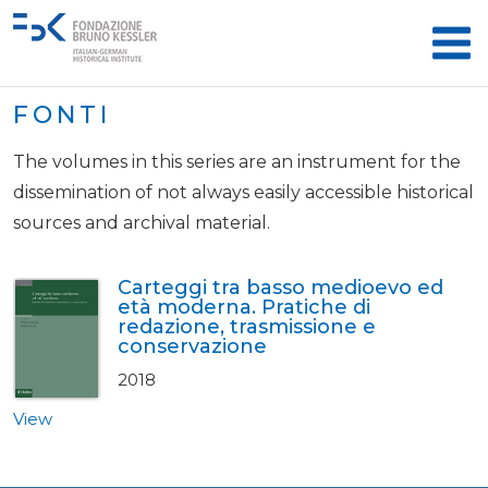
FONTI
The volumes in this series are an instrument for the
dissemination of not always easily accessible historical
sources and archival material.
Carteggi tra basso medioevo ed
età moderna. Pratiche di
redazione, trasmissione e
conservazione
2018
View