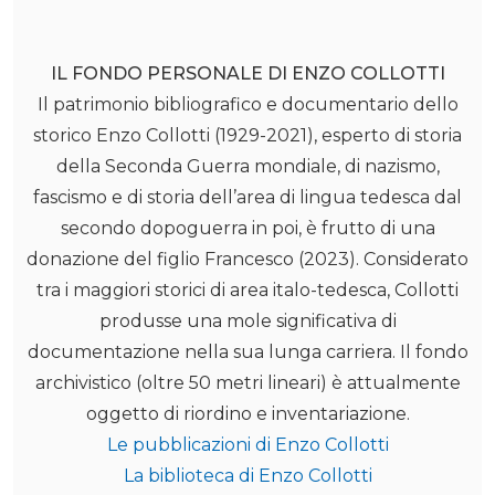
IL FONDO PERSONALE DI ENZO COLLOTTI
Il patrimonio bibliografico e documentario dello
storico Enzo Collotti (1929-2021), esperto di storia
della Seconda Guerra mondiale, di nazismo,
fascismo e di storia dell’area di lingua tedesca dal
secondo dopoguerra in poi, è frutto di una
donazione del figlio Francesco (2023). Considerato
tra i maggiori storici di area italo-tedesca, Collotti
produsse una mole significativa di
documentazione nella sua lunga carriera. Il fondo
archivistico (oltre 50 metri lineari) è attualmente
oggetto di riordino e inventariazione.
Le pubblicazioni di Enzo Collotti
La biblioteca di Enzo Collotti