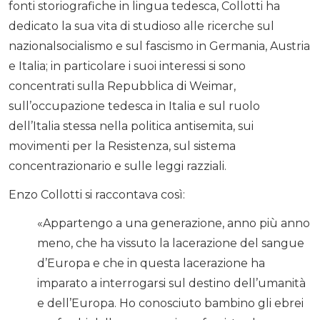
fonti storiografiche in lingua tedesca, Collotti ha
dedicato la sua vita di studioso alle ricerche sul
nazionalsocialismo e sul fascismo in Germania, Austria
e Italia; in particolare i suoi interessi si sono
concentrati sulla Repubblica di Weimar,
sull’occupazione tedesca in Italia e sul ruolo
dell’Italia stessa nella politica antisemita, sui
movimenti per la Resistenza, sul sistema
concentrazionario e sulle leggi razziali.
Enzo Collotti si raccontava così:
«Appartengo a una generazione, anno più anno
meno, che ha vissuto la lacerazione del sangue
d’Europa e che in questa lacerazione ha
imparato a interrogarsi sul destino dell’umanità
e dell’Europa. Ho conosciuto bambino gli ebrei