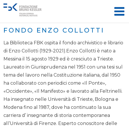
FONDO ENZO COLLOTTI
La Biblioteca FBK ospita il fondo archivistico e librario
di Enzo Collotti (1929-2021).Enzo Collotti è nato a
Messina il 15 agosto 1929 ed è cresciuto a Trieste.
Laureato in Giurisprudenza nel 1951 con una tesi sul
tema del lavoro nella Costituzione italiana, dal 1950
ha collaborato con periodici come «Il Ponte»,
«Occidente», «Il Manifesto» e lavorato alla Feltrinelli.
Ha insegnato nelle Università di Trieste, Bologna e
Modena fino al 1987, dove ha continuato la sua
carriera d’ insegnante di storia contemporanea
all’Università di Firenze. Esperto conoscitore delle