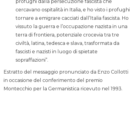
profughi dalla persecuzione fascista che
cercavano ospitalità in Italia, e ho visto i profughi
tornare a emigrare cacciati dall’Italia fascista. Ho
vissuto la guerra e l’occupazione nazista in una
terra di frontiera, potenziale crocevia tra tre
civiltà, latina, tedesca e slava, trasformata da
fascisti e nazisti in luogo di spietate
sopraffazioni”.
Estratto del messaggio pronunciato da Enzo Collotti
in occasione del conferimento del premio
Montecchio per la Germanistica ricevuto nel 1993.