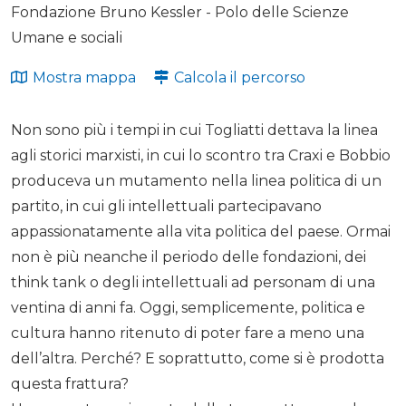
Fondazione Bruno Kessler - Polo delle Scienze
Umane e sociali
Mostra mappa
Calcola il percorso
Non sono più i tempi in cui Togliatti dettava la linea
agli storici marxisti, in cui lo scontro tra Craxi e Bobbio
produceva un mutamento nella linea politica di un
partito, in cui gli intellettuali partecipavano
appassionatamente alla vita politica del paese. Ormai
non è più neanche il periodo delle fondazioni, dei
think tank o degli intellettuali ad personam di una
ventina di anni fa. Oggi, semplicemente, politica e
cultura hanno ritenuto di poter fare a meno una
dell’altra. Perché? E soprattutto, come si è prodotta
questa frattura?