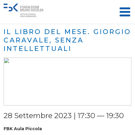
IL LIBRO DEL MESE. GIORGIO
CARAVALE, SENZA
INTELLETTUALI
28 Settembre 2023 | 17:30 — 19:30
FBK Aula Piccola