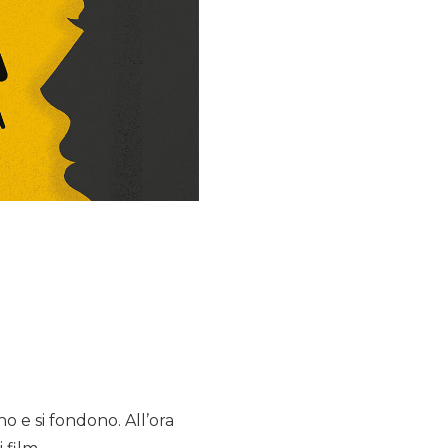
no e si fondono. All’ora