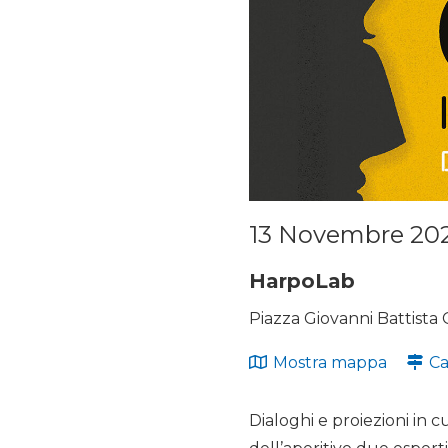
13 Novembre 2023
HarpoLab
Piazza Giovanni Battista 
Mostra mappa
Ca
Dialoghi e proiezioni in cu