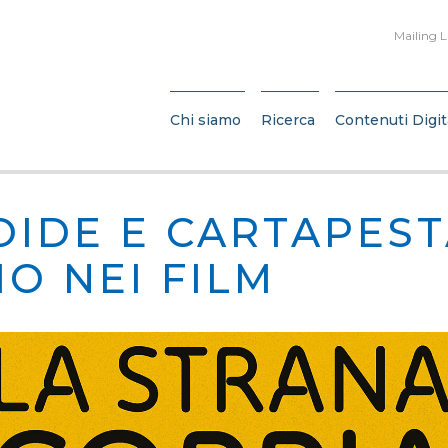
Mailing L
Chi siamo
Ricerca
Contenuti Digit
IDE E CARTAPESTA
O NEI FILM