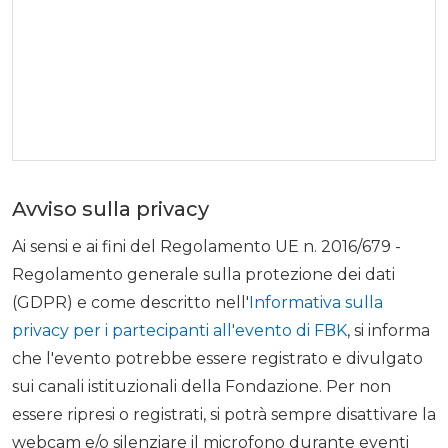
Avviso sulla privacy
Ai sensi e ai fini del Regolamento UE n. 2016/679 -
Regolamento generale sulla protezione dei dati
(GDPR) e come descritto nell'
Informativa sulla
privacy per i partecipanti all'evento di FBK
, si informa
che l'evento potrebbe essere registrato e divulgato
sui canali istituzionali della Fondazione. Per non
essere ripresi o registrati, si potrà sempre disattivare la
webcam e/o silenziare il microfono durante eventi