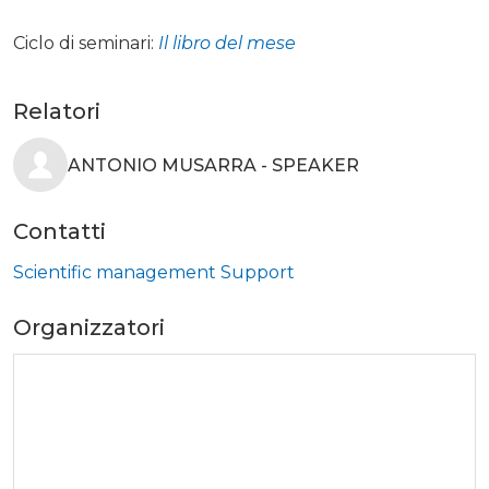
Ciclo di seminari:
Il libro del mese
Relatori
ANTONIO MUSARRA - SPEAKER
Contatti
Scientific management Support
Organizzatori