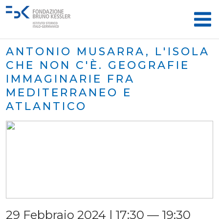
ANTONIO MUSARRA, L'ISOLA
CHE NON C'È. GEOGRAFIE
IMMAGINARIE FRA
MEDITERRANEO E
ATLANTICO
29 Febbraio 2024 | 17:30 — 19:30