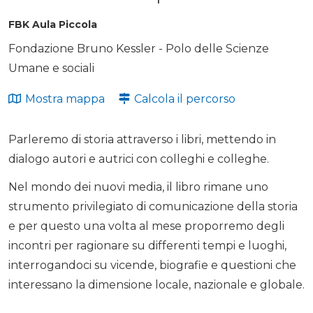
FBK Aula Piccola
Fondazione Bruno Kessler - Polo delle Scienze
Umane e sociali
Mostra mappa
Calcola il percorso
Parleremo di storia attraverso i libri, mettendo in
dialogo autori e autrici con colleghi e colleghe.
Nel mondo dei nuovi media, il libro rimane uno
strumento privilegiato di comunicazione della storia
e per questo una volta al mese proporremo degli
incontri per ragionare su differenti tempi e luoghi,
interrogandoci su vicende, biografie e questioni che
interessano la dimensione locale, nazionale e globale.