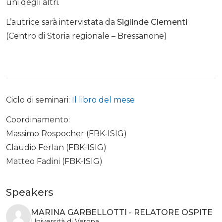
uni degli altri.
L’autrice sarà intervistata da
Siglinde Clementi
(Centro di Storia regionale – Bressanone)
Ciclo di seminari:
Il libro del mese
Coordinamento:
Massimo Rospocher (FBK-ISIG)
Claudio Ferlan (FBK-ISIG)
Matteo Fadini (FBK-ISIG)
Speakers
MARINA GARBELLOTTI - RELATORE OSPITE
Università di Verona