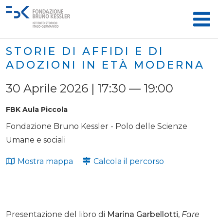
STORIE DI AFFIDI E DI
ADOZIONI IN ETÀ MODERNA
30 Aprile 2026 | 17:30 — 19:00
FBK Aula Piccola
Fondazione Bruno Kessler - Polo delle Scienze
Umane e sociali
Mostra mappa
Calcola il percorso
Presentazione del libro di
Marina Garbellotti
,
Fare