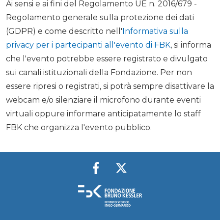
Ai sensi e ai fini del Regolamento UE n. 2016/679 -
Regolamento generale sulla protezione dei dati
(GDPR) e come descritto nell'
Informativa sulla
privacy per i partecipanti all'evento di FBK
, si informa
che l'evento potrebbe essere registrato e divulgato
sui canali istituzionali della Fondazione. Per non
essere ripresi o registrati, si potrà sempre disattivare la
webcam e/o silenziare il microfono durante eventi
virtuali oppure informare anticipatamente lo staff
FBK che organizza l'evento pubblico.