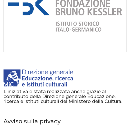
L'iniziativa è stata realizzata anche grazie al
contributo della Direzione generale Educazione,
ricerca e istituti culturali del Ministero della Cultura.
Avviso sulla privacy