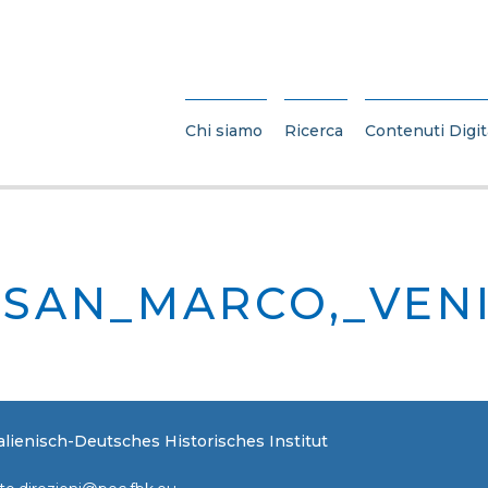
Chi siamo
Ricerca
Contenuti Digit
_SAN_MARCO,_VEN
Italienisch-Deutsches Historisches Institut