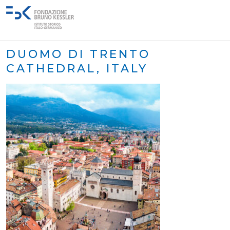
DUOMO DI TRENTO
CATHEDRAL, ITALY