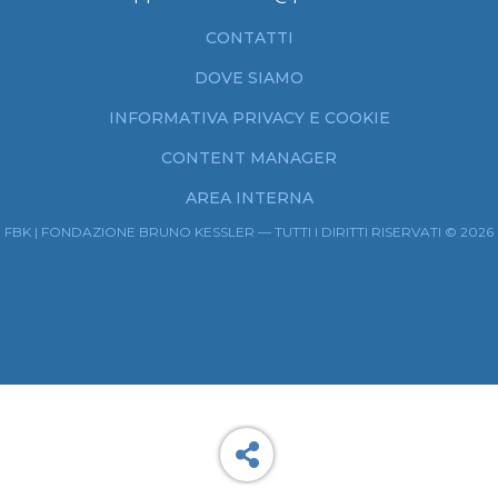
CONTATTI
DOVE SIAMO
INFORMATIVA PRIVACY E COOKIE
CONTENT MANAGER
AREA INTERNA
FBK | FONDAZIONE BRUNO KESSLER — TUTTI I DIRITTI RISERVATI © 2026