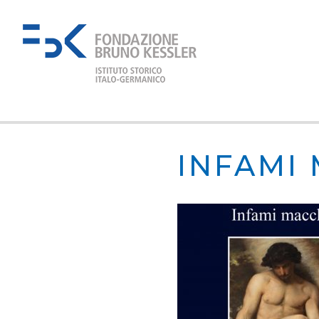
INFAMI