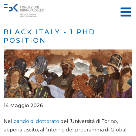
BLACK ITALY - 1 PHD
POSITION
14 Maggio 2026
Nel
bando di dottorato
dell’Università di Torino,
appena uscito, all’interno del programma di Global