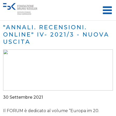
"ANNALI. RECENSIONI.
ONLINE" IV- 2021/3 - NUOVA
USCITA
30 Settembre 2021
Il FORUM è dedicato al volume “Europa im 20.