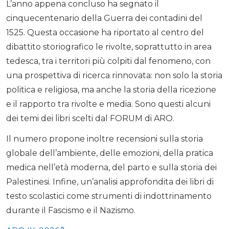
L’anno appena concluso ha segnato il
cinquecentenario della Guerra dei contadini del
1525. Questa occasione ha riportato al centro del
dibattito storiografico le rivolte, soprattutto in area
tedesca, tra i territori più colpiti dal fenomeno, con
una prospettiva di ricerca rinnovata: non solo la storia
politica e religiosa, ma anche la storia della ricezione
e il rapporto tra rivolte e media. Sono questi alcuni
dei temi dei libri scelti dal FORUM di ARO.
Il numero propone inoltre recensioni sulla storia
globale dell’ambiente, delle emozioni, della pratica
medica nell’età moderna, del parto e sulla storia dei
Palestinesi. Infine, un’analisi approfondita dei libri di
testo scolastici come strumenti di indottrinamento
durante il Fascismo e il Nazismo.