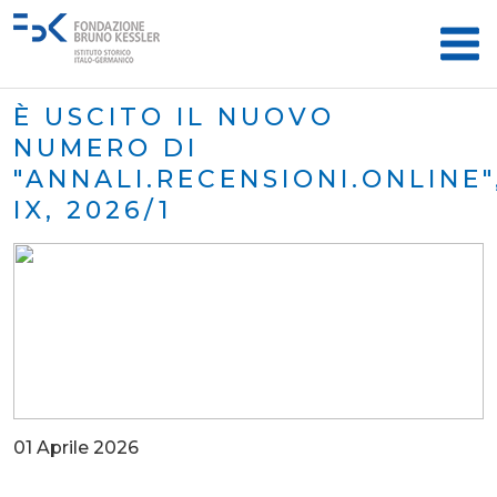
È USCITO IL NUOVO
NUMERO DI
"ANNALI.RECENSIONI.ONLINE"
IX, 2026/1
01 Aprile 2026