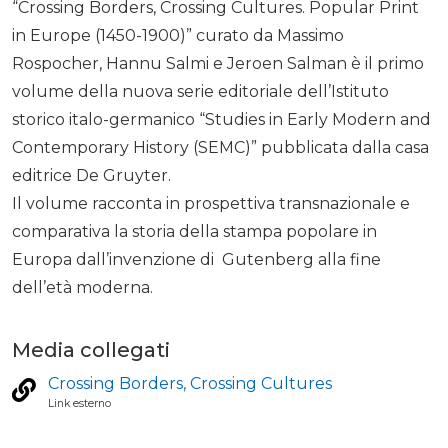
“Crossing Borders, Crossing Cultures. Popular Print
in Europe (1450-1900)” curato da Massimo
Rospocher, Hannu Salmi e Jeroen Salman è il primo
volume della nuova serie editoriale dell’Istituto
storico italo-germanico “Studies in Early Modern and
Contemporary History (SEMC)” pubblicata dalla casa
editrice De Gruyter.
Il volume racconta in prospettiva transnazionale e
comparativa la storia della stampa popolare in
Europa dall’invenzione di Gutenberg alla fine
dell’età moderna.
Media collegati
Crossing Borders, Crossing Cultures
Link esterno