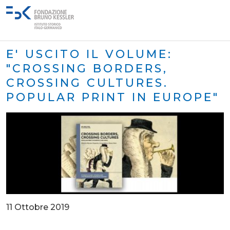
E' USCITO IL VOLUME:
"CROSSING BORDERS,
CROSSING CULTURES.
POPULAR PRINT IN EUROPE"
11 Ottobre 2019