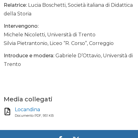
Relatrice:
Lucia Boschetti, Società italiana di Didattica
della Storia
Intervengono:
Michele Nicoletti, Università di Trento
Silvia Pietrantonio, Liceo “R. Corso”, Correggio
Introduce e modera:
Gabriele D’Ottavio, Università di
Trento
Media collegati
Locandina
Documento PDF, 951 KB