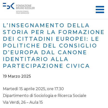
L’INSEGNAMENTO DELLA
STORIA PER LA FORMAZIONE
DEI CITTADINI EUROPEI: LE
POLITICHE DEL CONSIGLIO
D’EUROPA DAL CANONE
IDENTITARIO ALLA
PARTECIPAZIONE CIVICA
19 Marzo 2025
Martedì 15 aprile 2025, ore 17.30
Dipartimento di Sociologia e Ricerca Sociale
Via Verdi, 26 – Aula 15