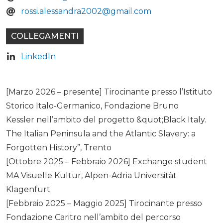
rossi.alessandra2002@gmail.com
COLLEGAMENTI
LinkedIn
[Marzo 2026 – presente] Tirocinante presso l’Istituto
Storico Italo-Germanico, Fondazione Bruno
Kessler nell’ambito del progetto &quot;Black Italy.
The Italian Peninsula and the Atlantic Slavery: a
Forgotten History”, Trento
[Ottobre 2025 – Febbraio 2026] Exchange student
MA Visuelle Kultur, Alpen-Adria Universität
Klagenfurt
[Febbraio 2025 – Maggio 2025] Tirocinante presso
Fondazione Caritro nell’ambito del percorso