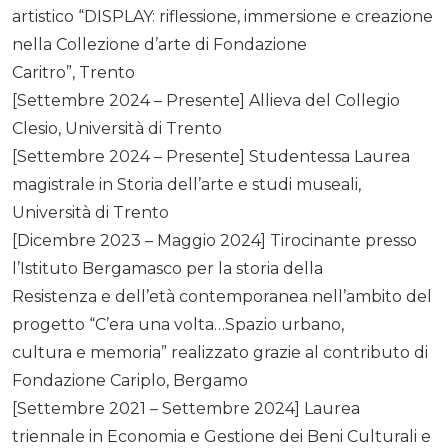
artistico “DISPLAY: riflessione, immersione e creazione
nella Collezione d’arte di Fondazione
Caritro”, Trento
[Settembre 2024 – Presente] Allieva del Collegio
Clesio, Università di Trento
[Settembre 2024 – Presente] Studentessa Laurea
magistrale in Storia dell’arte e studi museali,
Università di Trento
[Dicembre 2023 – Maggio 2024] Tirocinante presso
l’Istituto Bergamasco per la storia della
Resistenza e dell’età contemporanea nell’ambito del
progetto “C’era una volta…Spazio urbano,
cultura e memoria” realizzato grazie al contributo di
Fondazione Cariplo, Bergamo
[Settembre 2021 – Settembre 2024] Laurea
triennale in Economia e Gestione dei Beni Culturali e