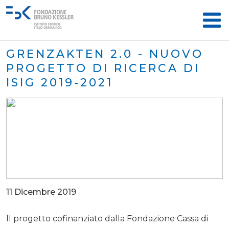
GRENZAKTEN 2.0 - NUOVO
PROGETTO DI RICERCA DI
ISIG 2019-2021
11 Dicembre 2019
ll progetto cofinanziato dalla Fondazione Cassa di