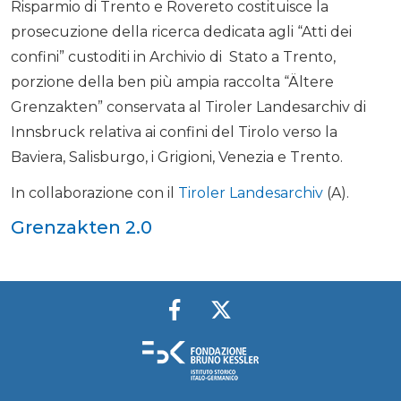
Risparmio di Trento e Rovereto costituisce la
prosecuzione della ricerca dedicata agli “Atti dei
confini” custoditi in Archivio di Stato a Trento,
porzione della ben più ampia raccolta “Ältere
Grenzakten” conservata al Tiroler Landesarchiv di
Innsbruck relativa ai confini del Tirolo verso la
Baviera, Salisburgo, i Grigioni, Venezia e Trento.
In collaborazione con il
Tiroler Landesarchiv
(A).
Grenzakten 2.0