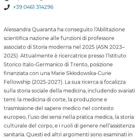
+39 0461 314296
Alessandra Quaranta ha conseguito l’Abilitazione
scientifica nazione alle funzioni di professore
associato di Storia moderna nel 2025 (ASN 2023–
2025). Attualmente è ricercatrice presso l’Istituto
Storico Italo-Germanico di Trento, posizione
finanziata con una Marie Skłodowska-Curie
Fellowship (2025-2027). La sua ricerca si focalizza
sulla storia sociale della medicina, includendo svariati
temi: la medicina di corte, la produzione e
trasmissione del sapere medico nel contesto
europeo, l’uso dei sensi nella pratica medica, la storia
culturale del corpo, e i ruoli di genere nell’assistenza
sanitaria. Questi ed altri argomenti sono esaminati in