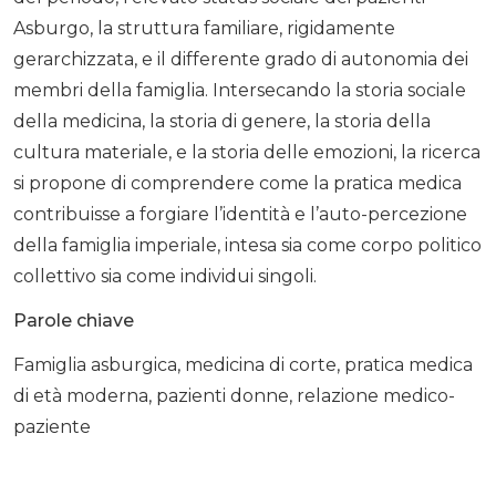
Asburgo, la struttura familiare, rigidamente
gerarchizzata, e il differente grado di autonomia dei
membri della famiglia. Intersecando la storia sociale
della medicina, la storia di genere, la storia della
cultura materiale, e la storia delle emozioni, la ricerca
si propone di comprendere come la pratica medica
contribuisse a forgiare l’identità e l’auto-percezione
della famiglia imperiale, intesa sia come corpo politico
collettivo sia come individui singoli.
Parole chiave
Famiglia asburgica, medicina di corte, pratica medica
di età moderna, pazienti donne, relazione medico-
paziente