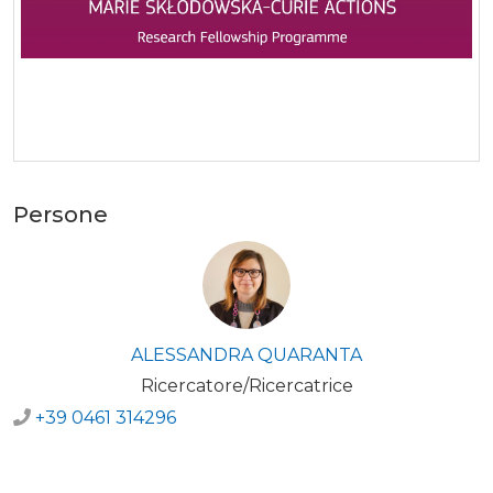
Persone
ALESSANDRA QUARANTA
Ricercatore/Ricercatrice
+39 0461 314296