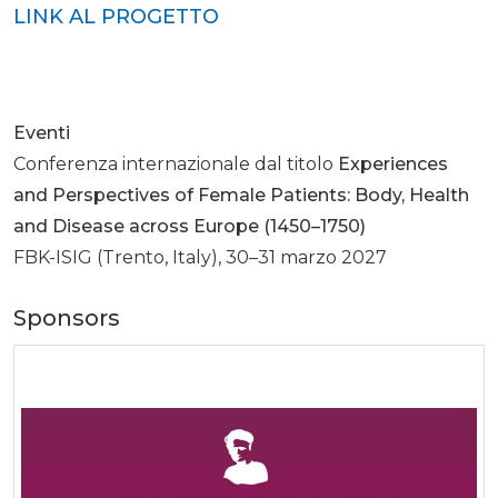
LINK AL PROGETTO
Eventi
Conferenza internazionale dal titolo
Experiences
and Perspectives of Female Patients: Body, Health
and Disease across Europe (1450–1750)
FBK-ISIG (Trento, Italy), 30–31 marzo 2027
Sponsors