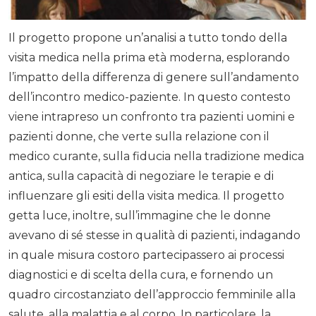
Il progetto propone un’analisi a tutto tondo della
visita medica nella prima età moderna, esplorando
l’impatto della differenza di genere sull’andamento
dell’incontro medico-paziente. In questo contesto
viene intrapreso un confronto tra pazienti uomini e
pazienti donne, che verte sulla relazione con il
medico curante, sulla fiducia nella tradizione medica
antica, sulla capacità di negoziare le terapie e di
influenzare gli esiti della visita medica. Il progetto
getta luce, inoltre, sull’immagine che le donne
avevano di sé stesse in qualità di pazienti, indagando
in quale misura costoro partecipassero ai processi
diagnostici e di scelta della cura, e fornendo un
quadro circostanziato dell’approccio femminile alla
salute, alla malattia e al corpo. In particolare, la