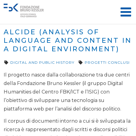
ALCIDE (ANALYSIS OF
LANGUAGE AND CONTENT IN
A DIGITAL ENVIRONMENT)
DIGITAL AND PUBLIC HISTORY
PROGETTI CONCLUSI
Il progetto nasce dalla collaborazione tra due centri
della Fondazione Bruno Kessler (il gruppo Digital
Humanities del Centro FBK/ICT e l’ISIG) con
l’obiettivo di sviluppare una tecnologia su
piattaforma web per l’analisi del discorso politico.
Il corpus di documenti intorno a cui si è sviluppata la
ricerca è rappresentato dagli scritti e discorsi politici