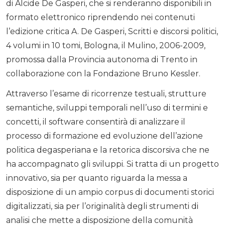
di Alcide De Gasperi, che si renderanno disponibili in
formato elettronico riprendendo nei contenuti
l’edizione critica A. De Gasperi, Scritti e discorsi politici,
4 volumi in 10 tomi, Bologna, il Mulino, 2006-2009,
promossa dalla Provincia autonoma di Trento in
collaborazione con la Fondazione Bruno Kessler.
Attraverso l’esame di ricorrenze testuali, strutture
semantiche, sviluppi temporali nell’uso di termini e
concetti, il software consentirà di analizzare il
processo di formazione ed evoluzione dell’azione
politica degasperiana e la retorica discorsiva che ne
ha accompagnato gli sviluppi. Si tratta di un progetto
innovativo, sia per quanto riguarda la messa a
disposizione di un ampio corpus di documenti storici
digitalizzati, sia per l’originalità degli strumenti di
analisi che mette a disposizione della comunità